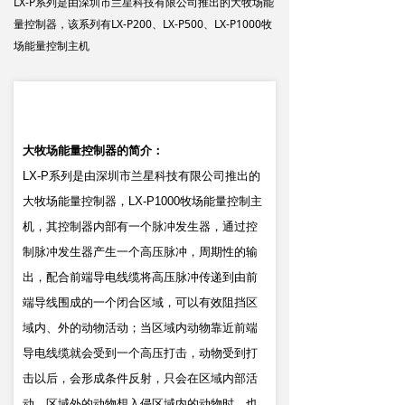
LX-P系列是由深圳市兰星科技有限公司推出的大牧场能
量控制器，该系列有LX-P200、LX-P500、LX-P1000牧
场能量控制主机
大牧场能量控制器的简介：
LX-P系列是由深圳市兰星科技有限公司推出的
大牧场能量控制器，LX-P1000牧场能量控制主
机，其控制器内部有一个脉冲发生器，通过控
制脉冲发生器产生一个高压脉冲，周期性的输
出，配合前端导电线缆将高压脉冲传递到由前
端导线围成的一个闭合区域，可以有效阻挡区
域内、外的动物活动；当区域内动物靠近前端
导电线缆就会受到一个高压打击，动物受到打
击以后，会形成条件反射，只会在区域内部活
动。区域外的动物想入侵区域内的动物时，也