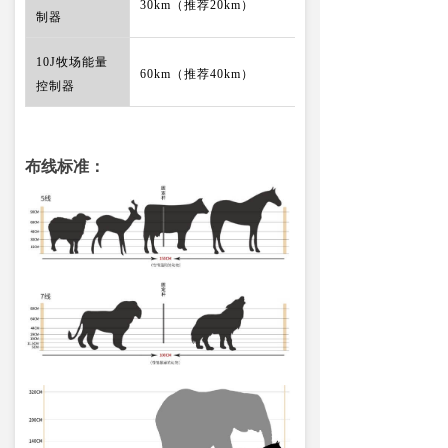
30km（推荐20km）
制器
10J牧场能量
60km（推荐40km）
控制器
布线标准：