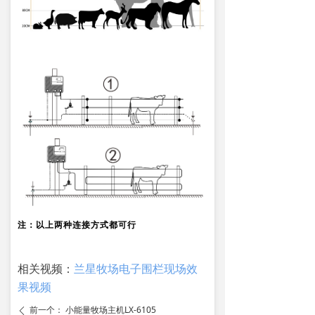
注：以上两种连接方式都可行
相关视频：
兰星牧场电子围栏现场效
果视频
前一个：
小能量牧场主机LX-6105
ꄴ