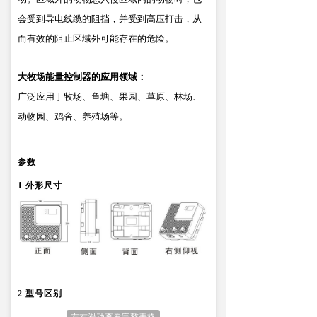
会受到导电线缆的阻挡，并受到高压打击，从
而有效的阻止区域外可能存在的危险。
大牧场能量控制器的应用领域：
广泛应用于牧场、鱼塘、果园、草原、林场、
动物园、鸡舍、养殖场等。
参数
1 外形尺寸
2 型号区别
左右滑动查看完整表格