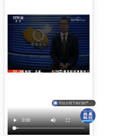
可以介绍下你们的产品么？